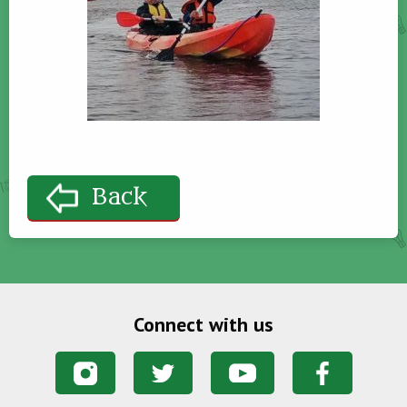
Back
Connect with us