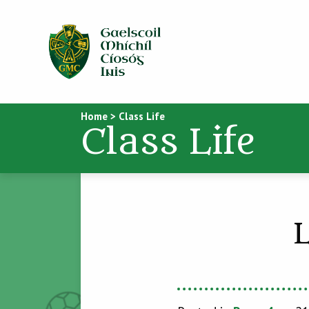
Home
>
Class Life
Class Life