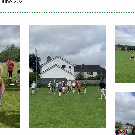
 June 2021