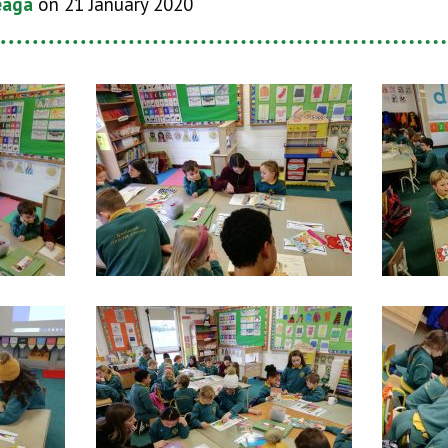
eaga
on 21 January 2020