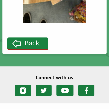
Back
Connect with us