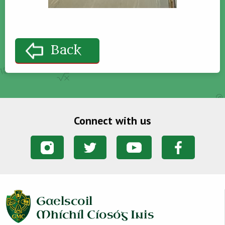
Back
Connect with us