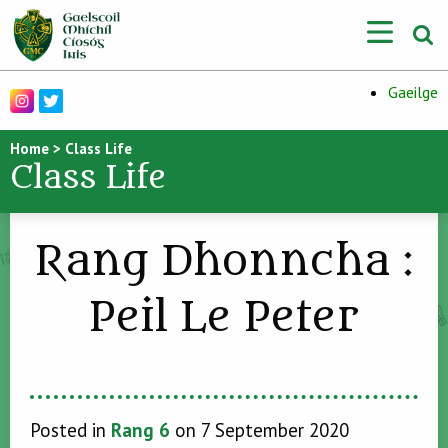
Gaeilge
Home
>
Class Life
Class Life
Rang Dhonncha :
Peil Le Peter
Posted in
Rang 6
on 7 September 2020