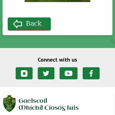
Back
Connect with us