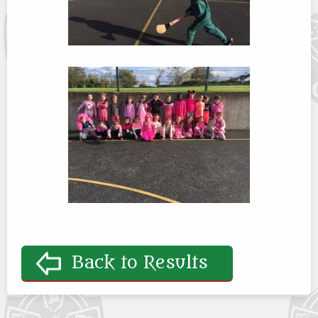
Back to Results