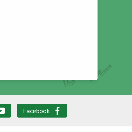
Facebook