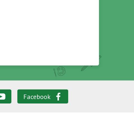
Facebook