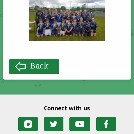
Back
Connect with us