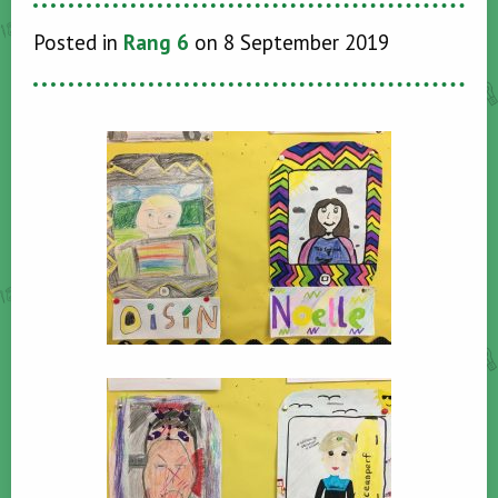
Posted in
Rang 6
on 8 September 2019