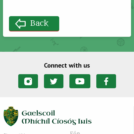
Back
Connect with us